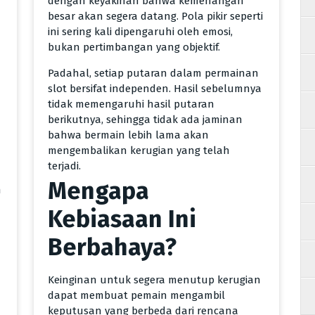
dengan keyakinan bahwa kemenangan
besar akan segera datang. Pola pikir seperti
ini sering kali dipengaruhi oleh emosi,
bukan pertimbangan yang objektif.
Padahal, setiap putaran dalam permainan
slot bersifat independen. Hasil sebelumnya
tidak memengaruhi hasil putaran
berikutnya, sehingga tidak ada jaminan
bahwa bermain lebih lama akan
mengembalikan kerugian yang telah
terjadi.
Mengapa
m
Kebiasaan Ini
Berbahaya?
Keinginan untuk segera menutup kerugian
dapat membuat pemain mengambil
keputusan yang berbeda dari rencana