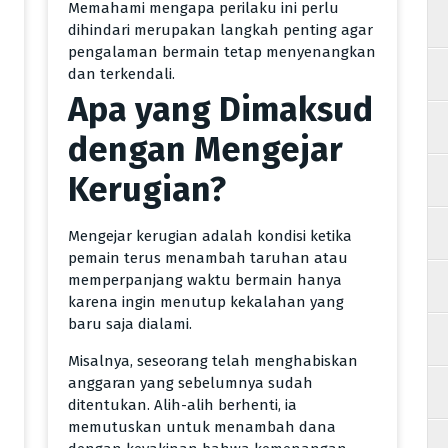
Memahami mengapa perilaku ini perlu
dihindari merupakan langkah penting agar
pengalaman bermain tetap menyenangkan
dan terkendali.
Apa yang Dimaksud
dengan Mengejar
Kerugian?
Mengejar kerugian adalah kondisi ketika
pemain terus menambah taruhan atau
memperpanjang waktu bermain hanya
karena ingin menutup kekalahan yang
baru saja dialami.
Misalnya, seseorang telah menghabiskan
anggaran yang sebelumnya sudah
ditentukan. Alih-alih berhenti, ia
memutuskan untuk menambah dana