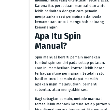
memiliki hasil yang ditentukan secara acak.
Karena itu, perbedaan manual dan auto
lebih berkaitan dengan cara pemain
menjalankan sesi permainan daripada
kemampuan untuk mengubah peluang
kemenangan.
Apa Itu Spin
Manual?
Spin manual berarti pemain menekan
tombol spin sendiri pada setiap putaran.
Cara ini memberikan kontrol lebih besar
terhadap ritme permainan. Setelah satu
hasil muncul, pemain dapat memilih
apakah ingin melanjutkan, berhenti
sebentar, atau mengakhiri sesi.
Bagi sebagian pemain, metode manual
terasa lebih menarik karena setiap putaran
bisa diamati secara langsung. Jika muncul