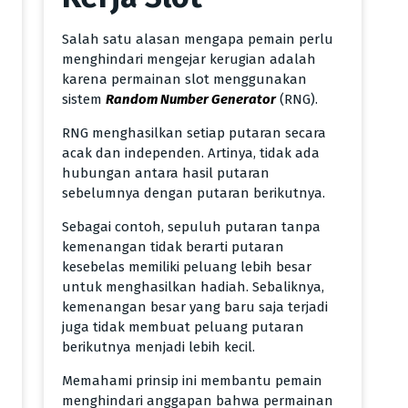
Salah satu alasan mengapa pemain perlu
menghindari mengejar kerugian adalah
karena permainan slot menggunakan
sistem
Random Number Generator
(RNG).
RNG menghasilkan setiap putaran secara
acak dan independen. Artinya, tidak ada
hubungan antara hasil putaran
sebelumnya dengan putaran berikutnya.
Sebagai contoh, sepuluh putaran tanpa
kemenangan tidak berarti putaran
kesebelas memiliki peluang lebih besar
untuk menghasilkan hadiah. Sebaliknya,
kemenangan besar yang baru saja terjadi
juga tidak membuat peluang putaran
berikutnya menjadi lebih kecil.
Memahami prinsip ini membantu pemain
menghindari anggapan bahwa permainan