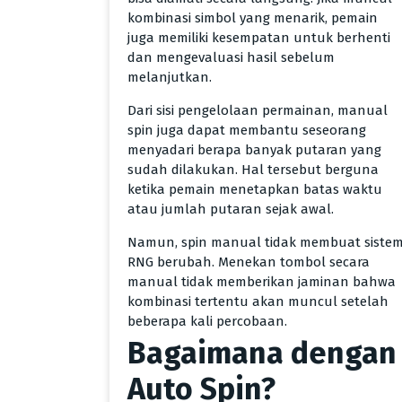
kombinasi simbol yang menarik, pemain
juga memiliki kesempatan untuk berhenti
dan mengevaluasi hasil sebelum
melanjutkan.
Dari sisi pengelolaan permainan, manual
spin juga dapat membantu seseorang
menyadari berapa banyak putaran yang
sudah dilakukan. Hal tersebut berguna
ketika pemain menetapkan batas waktu
atau jumlah putaran sejak awal.
Namun, spin manual tidak membuat siste
RNG berubah. Menekan tombol secara
manual tidak memberikan jaminan bahwa
kombinasi tertentu akan muncul setelah
beberapa kali percobaan.
Bagaimana dengan
Auto Spin?