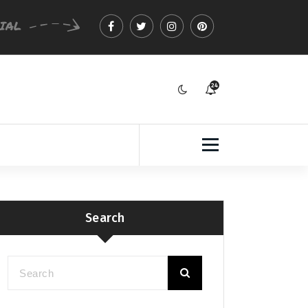
CIAL
24
3
Search