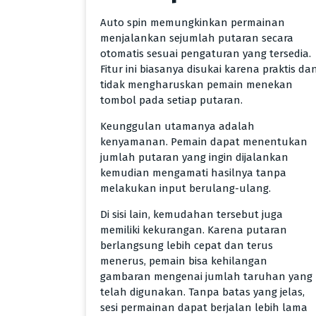
Auto spin memungkinkan permainan
menjalankan sejumlah putaran secara
otomatis sesuai pengaturan yang tersedia.
Fitur ini biasanya disukai karena praktis da
tidak mengharuskan pemain menekan
tombol pada setiap putaran.
Keunggulan utamanya adalah
kenyamanan. Pemain dapat menentukan
jumlah putaran yang ingin dijalankan
kemudian mengamati hasilnya tanpa
melakukan input berulang-ulang.
Di sisi lain, kemudahan tersebut juga
memiliki kekurangan. Karena putaran
berlangsung lebih cepat dan terus
menerus, pemain bisa kehilangan
gambaran mengenai jumlah taruhan yang
telah digunakan. Tanpa batas yang jelas,
sesi permainan dapat berjalan lebih lama