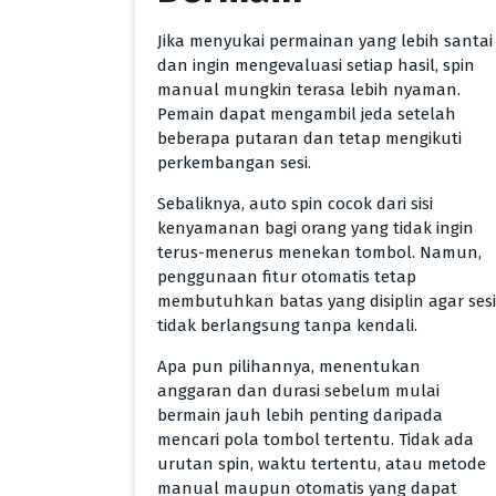
Jika menyukai permainan yang lebih santai
dan ingin mengevaluasi setiap hasil, spin
manual mungkin terasa lebih nyaman.
Pemain dapat mengambil jeda setelah
beberapa putaran dan tetap mengikuti
perkembangan sesi.
Sebaliknya, auto spin cocok dari sisi
kenyamanan bagi orang yang tidak ingin
terus-menerus menekan tombol. Namun,
penggunaan fitur otomatis tetap
membutuhkan batas yang disiplin agar sesi
tidak berlangsung tanpa kendali.
Apa pun pilihannya, menentukan
anggaran dan durasi sebelum mulai
bermain jauh lebih penting daripada
mencari pola tombol tertentu. Tidak ada
urutan spin, waktu tertentu, atau metode
manual maupun otomatis yang dapat