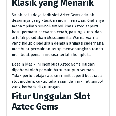
Klasik yang Menarik
Salah satu daya tarik slot Aztec Gems adalah
desainnya yang klasik namun menawan. Grafisnya
menampilkan simbol-simbol khas Aztec, seperti
batu permata berwarna cerah, patung kuno, dan
artefak peradaban Mesoamerika. Warna-warna
yang hidup dipadukan dengan animasi sederhana
membuat permainan tetap menyenangkan tanpa
membuat pemain merasa terlalu kompleks.
Desain klasik ini membuat Aztec Gems mudah
dipahami oleh pemain baru maupun veteran.
Tidak perlu belajar aturan rumit seperti beberapa
slot modern, cukup tekan spin dan nikmati simbol
yang berbaris di gulungan.
Fitur Unggulan Slot
Aztec Gems