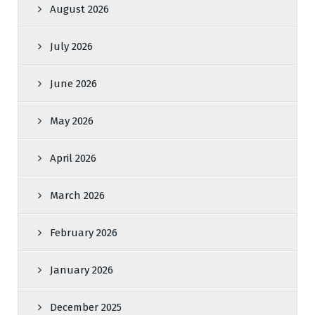
August 2026
July 2026
June 2026
May 2026
April 2026
March 2026
February 2026
January 2026
December 2025