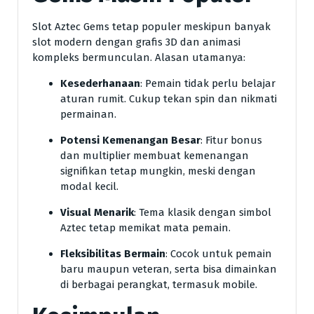
Slot Aztec Gems tetap populer meskipun banyak
slot modern dengan grafis 3D dan animasi
kompleks bermunculan. Alasan utamanya:
Kesederhanaan
: Pemain tidak perlu belajar
aturan rumit. Cukup tekan spin dan nikmati
permainan.
Potensi Kemenangan Besar
: Fitur bonus
dan multiplier membuat kemenangan
signifikan tetap mungkin, meski dengan
modal kecil.
Visual Menarik
: Tema klasik dengan simbol
Aztec tetap memikat mata pemain.
Fleksibilitas Bermain
: Cocok untuk pemain
baru maupun veteran, serta bisa dimainkan
di berbagai perangkat, termasuk mobile.