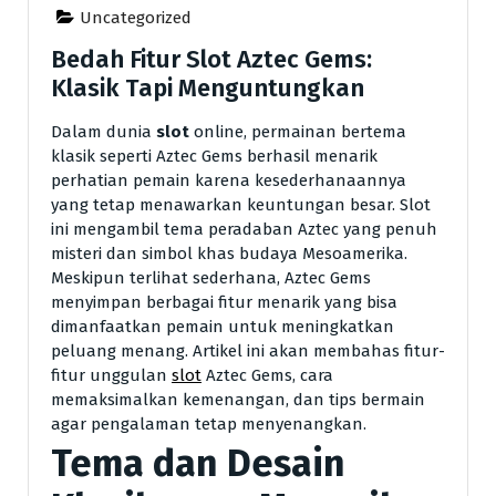
Uncategorized
Bedah Fitur Slot Aztec Gems:
Klasik Tapi Menguntungkan
Dalam dunia
slot
online, permainan bertema
klasik seperti Aztec Gems berhasil menarik
perhatian pemain karena kesederhanaannya
yang tetap menawarkan keuntungan besar. Slot
ini mengambil tema peradaban Aztec yang penuh
misteri dan simbol khas budaya Mesoamerika.
Meskipun terlihat sederhana, Aztec Gems
menyimpan berbagai fitur menarik yang bisa
dimanfaatkan pemain untuk meningkatkan
peluang menang. Artikel ini akan membahas fitur-
fitur unggulan
slot
Aztec Gems, cara
memaksimalkan kemenangan, dan tips bermain
agar pengalaman tetap menyenangkan.
Tema dan Desain