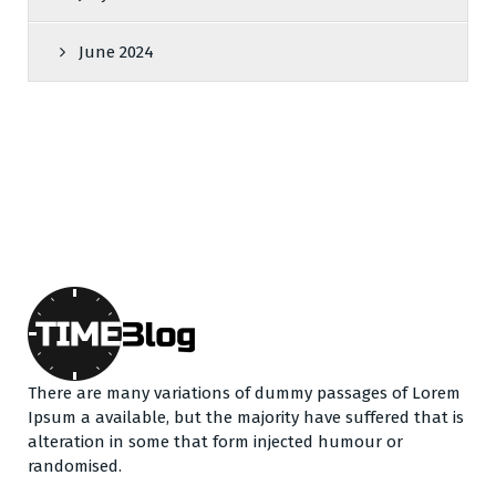
June 2024
There are many variations of dummy passages of Lorem
Ipsum a available, but the majority have suffered that is
alteration in some that form injected humour or
randomised.