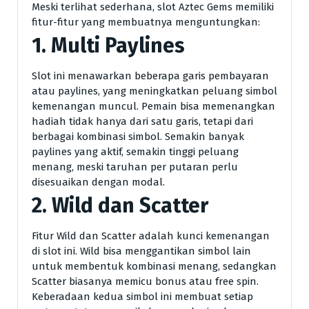
Meski terlihat sederhana, slot Aztec Gems memiliki
fitur-fitur yang membuatnya menguntungkan:
1. Multi Paylines
Slot ini menawarkan beberapa garis pembayaran
atau paylines, yang meningkatkan peluang simbol
kemenangan muncul. Pemain bisa memenangkan
hadiah tidak hanya dari satu garis, tetapi dari
berbagai kombinasi simbol. Semakin banyak
paylines yang aktif, semakin tinggi peluang
menang, meski taruhan per putaran perlu
disesuaikan dengan modal.
2. Wild dan Scatter
Fitur Wild dan Scatter adalah kunci kemenangan
di slot ini. Wild bisa menggantikan simbol lain
untuk membentuk kombinasi menang, sedangkan
Scatter biasanya memicu bonus atau free spin.
Keberadaan kedua simbol ini membuat setiap