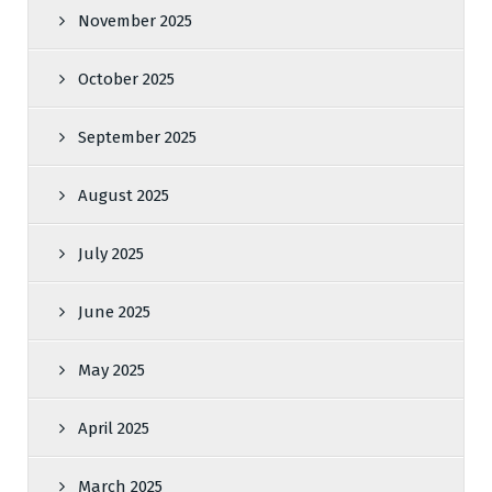
November 2025
October 2025
September 2025
August 2025
July 2025
June 2025
May 2025
April 2025
March 2025