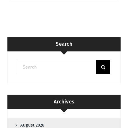
Search
Archives
August 2026