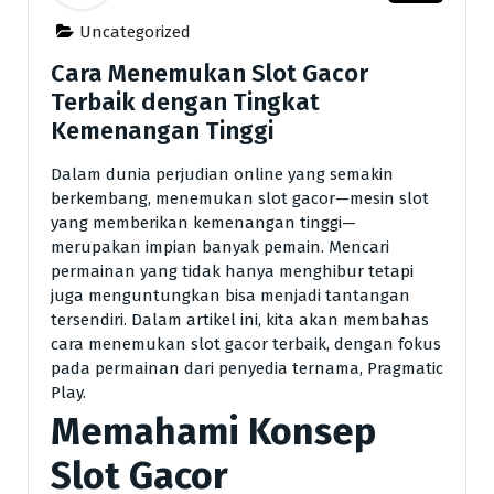
Uncategorized
Cara Menemukan Slot Gacor
Terbaik dengan Tingkat
Kemenangan Tinggi
Dalam dunia perjudian online yang semakin
berkembang, menemukan slot gacor—mesin slot
yang memberikan kemenangan tinggi—
merupakan impian banyak pemain. Mencari
permainan yang tidak hanya menghibur tetapi
juga menguntungkan bisa menjadi tantangan
tersendiri. Dalam artikel ini, kita akan membahas
cara menemukan slot gacor terbaik, dengan fokus
pada permainan dari penyedia ternama, Pragmatic
Play.
Memahami Konsep
Slot Gacor