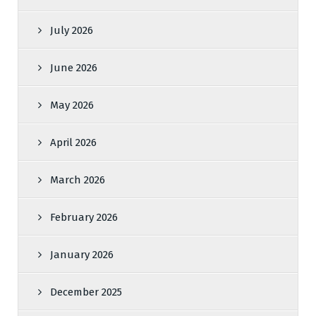
July 2026
June 2026
May 2026
April 2026
March 2026
February 2026
January 2026
December 2025