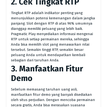
2. Cek Tingkat RTP
Tingkat RTP adalah indikator penting yang
menunjukkan potensi kemenangan dalam jangka
panjang. Slot dengan RTP di atas 96% umumnya
dianggap memiliki peluang yang lebih baik.
Pragmatic Play menyediakan informasi mengenai
RTP untuk setiap permainan mereka, sehingga
Anda bisa memilih slot yang menawarkan nilai
tersebut. Semakin tinggi RTP, semakin besar
peluang Anda untuk mendapatkan kembali
sebagian dari taruhan Anda.
3. Manfaatkan Fitur
Demo
Sebelum memasang taruhan uang asli,
manfaatkan fitur demo yang banyak disediakan
oleh situs perjudian. Dengan mencoba permainan
secara gratis, Anda bisa merasakan suasana