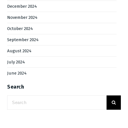
December 2024
November 2024
October 2024
September 2024
August 2024
July 2024
June 2024
Search