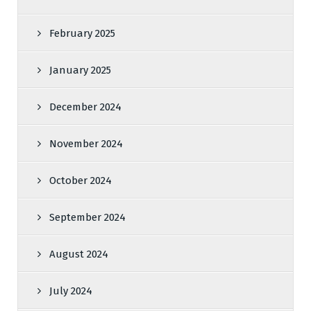
February 2025
January 2025
December 2024
November 2024
October 2024
September 2024
August 2024
July 2024