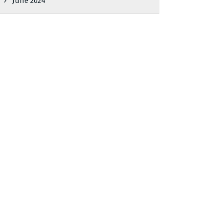
June 2024