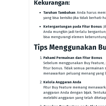
Kekurangan:
Taruhan Tambahan
: Anda harus mem
yang bisa berisiko jika tidak berhat
Ketergantungan pada Fitur Bonus
: 
Anda mungkin jadi terlalu bergantu
bisa mengurangi elemen keberuntun
Tips Menggunakan Buy
Pahami Permainan dan Fitur Bonus
Sebelum menggunakan Buy Feature, 
fitur bonus. Tidak semua permainan s
menawarkan peluang menang yang lebi
Kelola Anggaran Anda
Fitur Buy Feature memang menawarka
anggaran Anda dengan bijak. Tentuk
melebihi anggaran yang telah diteta