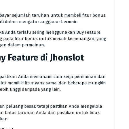
bayar sejumlah taruhan untuk membeli fitur bonus,
i-hati dalam mengatur anggaran bermain.
Jika Anda terlalu sering menggunakan Buy Feature,
ng pada fitur bonus untuk meraih kemenangan, yang
gan dalam permainan.
 Feature di Jhonslot
pastikan Anda memahami cara kerja permainan dan
lot memiliki fitur yang sama, dan beberapa mungkin
h tinggi daripada yang lain.
n peluang besar, tetapi pastikan Anda mengelola
an batas taruhan Anda dan pastikan untuk tidak
pkan.