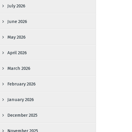
July 2026
June 2026
May 2026
April 2026
March 2026
February 2026
January 2026
December 2025
November 2025