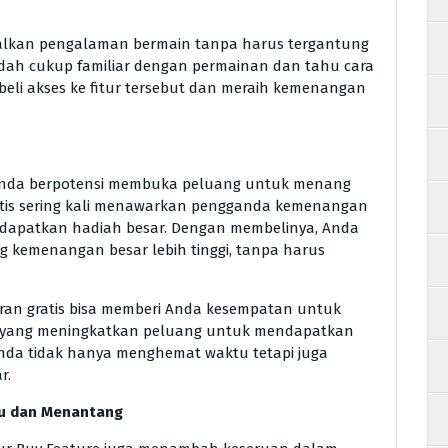
lkan pengalaman bermain tanpa harus tergantung
dah cukup familiar dengan permainan dan tahu cara
beli akses ke fitur tersebut dan meraih kemenangan
Anda berpotensi membuka peluang untuk menang
gratis sering kali menawarkan pengganda kemenangan
endapatkan hadiah besar. Dengan membelinya, Anda
 kemenangan besar lebih tinggi, tanpa harus
aran gratis bisa memberi Anda kesempatan untuk
or yang meningkatkan peluang untuk mendapatkan
nda tidak hanya menghemat waktu tetapi juga
r.
ru dan Menantang