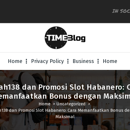
IN SO
Home
Privacy Policy
Business
Home
ah138 dan Promosi Slot Habanero: 
emanfaatkan Bonus dengan Maksim
Home
>
Uncategorized
>
h138 dan Promosi Slot Habanero: Cara Memanfaatkan Bonus d
Maksimal