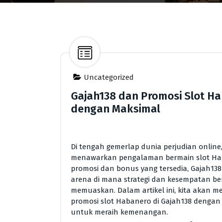
Uncategorized
Gajah138 dan Promosi Slot H
dengan Maksimal
Di tengah gemerlap dunia perjudian online
menawarkan pengalaman bermain slot Hab
promosi dan bonus yang tersedia, Gajah138
arena di mana strategi dan kesempatan 
memuaskan. Dalam artikel ini, kita aka
promosi slot Habanero di Gajah138 dengan
untuk meraih kemenangan.