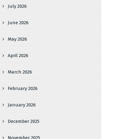
July 2026
June 2026
May 2026
April 2026
March 2026
February 2026
January 2026
December 2025
November 2025