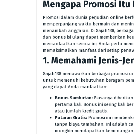
Mengapa Promosi Itu 
Promosi dalam dunia perjudian online be
memperpanjang waktu bermain dan menin
menambah anggaran. Di Gajah138, berbagai 
dan bonus isi ulang dapat memberikan keu
memanfaatkan semua ini, Anda perlu mem
memaksimalkan manfaat dari setiap penaw
1. Memahami Jenis-Jen
Gajah138 menawarkan berbagai promosi un
untuk memenuhi kebutuhan beragam pemai
yang dapat Anda manfaatkan:
Bonus Sambutan:
Biasanya diberika
pertama kali. Bonus ini sering kali 
atau jumlah kredit gratis.
Putaran Gratis:
Promosi ini memberi
tanpa biaya tambahan. Ini adalah c
mungkin mendapatkan kemenangan 