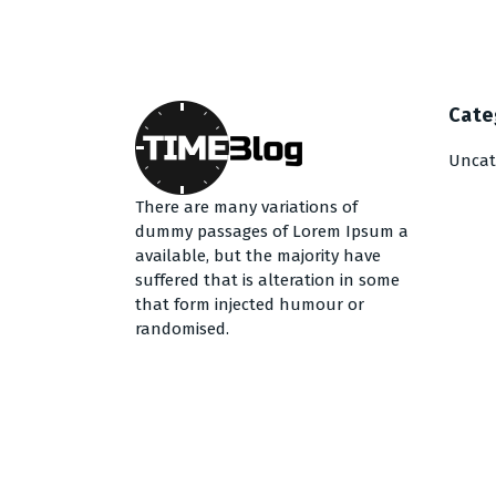
Cate
Uncat
There are many variations of
dummy passages of Lorem Ipsum a
available, but the majority have
suffered that is alteration in some
that form injected humour or
randomised.