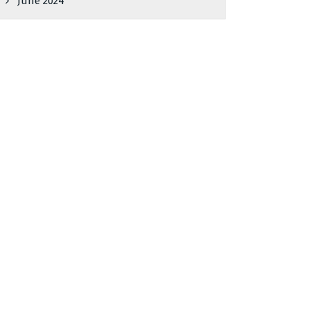
June 2024