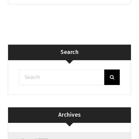
Search
Archives