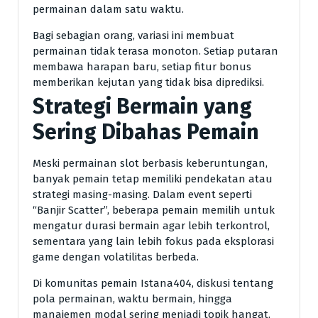
permainan dalam satu waktu.
Bagi sebagian orang, variasi ini membuat
permainan tidak terasa monoton. Setiap putaran
membawa harapan baru, setiap fitur bonus
memberikan kejutan yang tidak bisa diprediksi.
Strategi Bermain yang
Sering Dibahas Pemain
Meski permainan slot berbasis keberuntungan,
banyak pemain tetap memiliki pendekatan atau
strategi masing-masing. Dalam event seperti
“Banjir Scatter”, beberapa pemain memilih untuk
mengatur durasi bermain agar lebih terkontrol,
sementara yang lain lebih fokus pada eksplorasi
game dengan volatilitas berbeda.
Di komunitas pemain Istana404, diskusi tentang
pola permainan, waktu bermain, hingga
manajemen modal sering menjadi topik hangat.