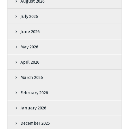
August 2026
July 2026
June 2026
May 2026
April 2026
March 2026
February 2026
January 2026
December 2025