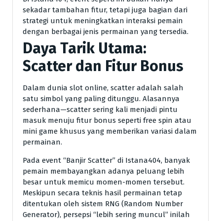
sekadar tambahan fitur, tetapi juga bagian dari
strategi untuk meningkatkan interaksi pemain
dengan berbagai jenis permainan yang tersedia.
Daya Tarik Utama:
Scatter dan Fitur Bonus
Dalam dunia slot online, scatter adalah salah
satu simbol yang paling ditunggu. Alasannya
sederhana—scatter sering kali menjadi pintu
masuk menuju fitur bonus seperti free spin atau
mini game khusus yang memberikan variasi dalam
permainan.
Pada event “Banjir Scatter” di Istana404, banyak
pemain membayangkan adanya peluang lebih
besar untuk memicu momen-momen tersebut.
Meskipun secara teknis hasil permainan tetap
ditentukan oleh sistem RNG (Random Number
Generator), persepsi “lebih sering muncul” inilah