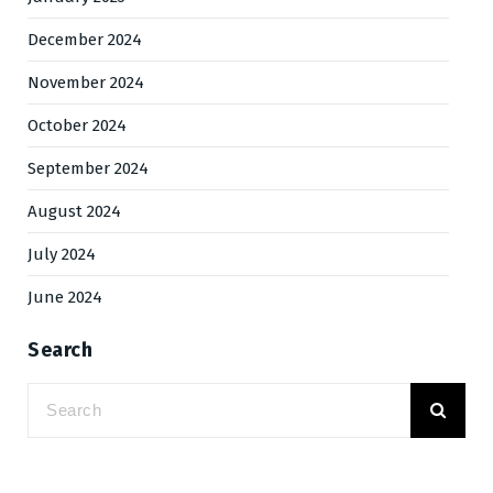
December 2024
November 2024
October 2024
September 2024
August 2024
July 2024
June 2024
Search