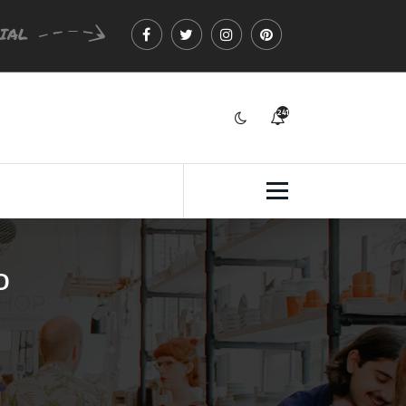
CIAL
241
D