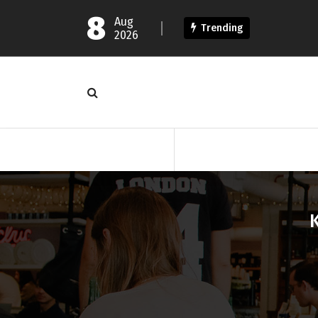
S
8
Aug
k
Trending
2026
i
p
t
o
c
o
n
t
e
n
t