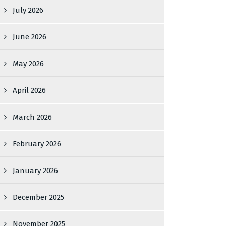
July 2026
June 2026
May 2026
April 2026
March 2026
February 2026
January 2026
December 2025
November 2025