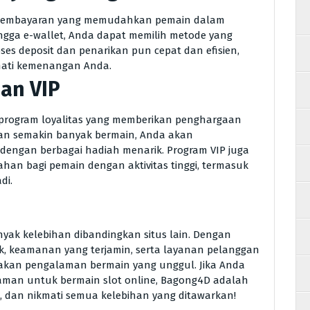
 pembayaran yang memudahkan pemain dalam
ingga e-wallet, Anda dapat memilih metode yang
es deposit dan penarikan pun cepat dan efisien,
ati kemenangan Anda.
dan VIP
program loyalitas yang memberikan penghargaan
gan semakin banyak bermain, Anda akan
dengan berbagai hadiah menarik. Program VIP juga
an bagi pemain dengan aktivitas tinggi, termasuk
di.
ak kelebihan dibandingkan situs lain. Dengan
k, keamanan yang terjamin, serta layanan pelanggan
takan pengalaman bermain yang unggul. Jika Anda
man untuk bermain slot online, Bagong4D adalah
, dan nikmati semua kelebihan yang ditawarkan!