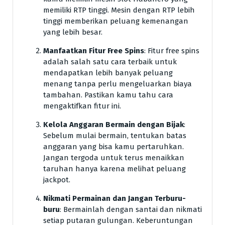
memiliki RTP tinggi. Mesin dengan RTP lebih
tinggi memberikan peluang kemenangan
yang lebih besar.
Manfaatkan Fitur Free Spins
: Fitur free spins
adalah salah satu cara terbaik untuk
mendapatkan lebih banyak peluang
menang tanpa perlu mengeluarkan biaya
tambahan. Pastikan kamu tahu cara
mengaktifkan fitur ini.
Kelola Anggaran Bermain dengan Bijak
:
Sebelum mulai bermain, tentukan batas
anggaran yang bisa kamu pertaruhkan.
Jangan tergoda untuk terus menaikkan
taruhan hanya karena melihat peluang
jackpot.
Nikmati Permainan dan Jangan Terburu-
buru
: Bermainlah dengan santai dan nikmati
setiap putaran gulungan. Keberuntungan