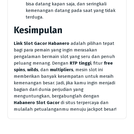
bisa datang kapan saja, dan seringkali
kemenangan datang pada saat yang tidak
terduga.
Kesimpulan
Link Slot Gacor Habanero
adalah pilihan tepat
bagi para pemain yang ingin merasakan
pengalaman bermain slot yang seru dan penuh
peluang menang. Dengan
RTP tinggi
, fitur
free
spins
,
wilds
, dan
multipliers
, mesin slot ini
memberikan banyak kesempatan untuk meraih
kemenangan besar. Jadi, jika kamu ingin menjadi
bagian dari dunia perjudian yang
menguntungkan, bergabunglah dengan
Habanero Slot Gacor
di situs terpercaya dan
mulailah petualanganmu menuju jackpot besar!