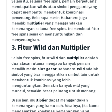
Selain itu, selama free spins, pemain berpeluang
mendapatkan
wilds
atau simbol pengganti yang
dapat membantu membentuk kombinasi
pemenang. Beberapa mesin Habanero juga
memiliki
multiplier
yang menggandakan
kemenangan selama free spins. Ini membuat fitur
free spins semakin menguntungkan dan
menyenangkan.
3.
Fitur Wild dan Multiplier
Selain free spins, fitur
wild
dan
multiplier
adalah
dua alasan utama mengapa banyak pemain
memilih mesin
slot gacor
Habanero.
Wild
adalah
simbol yang bisa menggantikan simbol lain untuk
membentuk kombinasi yang lebih
menguntungkan. Semakin banyak wild yang
muncul, semakin besar peluang untuk menang.
Di sisi lain,
multiplier
dapat menggandakan
kemenangan yang kamu raih. Misalnya, jika kamu
mendapatkan kombinasi kemenangan yang