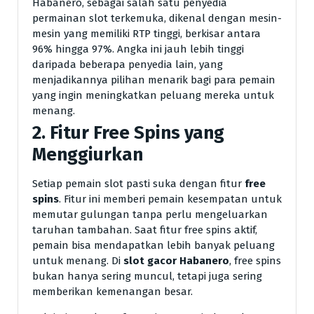
Habanero, sebagai salah satu penyedia
permainan slot terkemuka, dikenal dengan mesin-
mesin yang memiliki RTP tinggi, berkisar antara
96% hingga 97%. Angka ini jauh lebih tinggi
daripada beberapa penyedia lain, yang
menjadikannya pilihan menarik bagi para pemain
yang ingin meningkatkan peluang mereka untuk
menang.
2.
Fitur Free Spins yang
Menggiurkan
Setiap pemain slot pasti suka dengan fitur
free
spins
. Fitur ini memberi pemain kesempatan untuk
memutar gulungan tanpa perlu mengeluarkan
taruhan tambahan. Saat fitur free spins aktif,
pemain bisa mendapatkan lebih banyak peluang
untuk menang. Di
slot gacor Habanero
, free spins
bukan hanya sering muncul, tetapi juga sering
memberikan kemenangan besar.