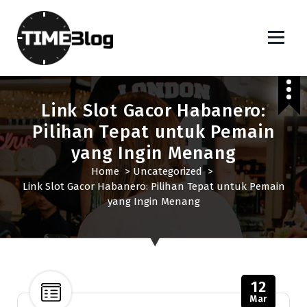
S
k
i
p
t
o
c
Link Slot Gacor Habanero:
o
Pilihan Tepat untuk Pemain
n
t
yang Ingin Menang
e
Home
>
Uncategorized
>
n
Link Slot Gacor Habanero: Pilihan Tepat untuk Pemain
t
yang Ingin Menang
12
Mar