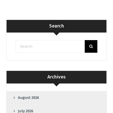
Search
Archives
August 2026
July 2026