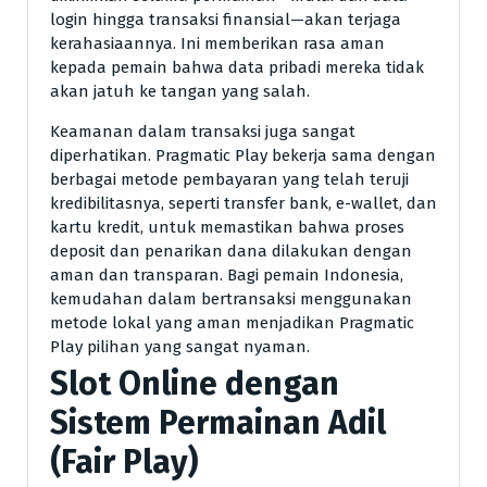
login hingga transaksi finansial—akan terjaga
kerahasiaannya. Ini memberikan rasa aman
kepada pemain bahwa data pribadi mereka tidak
akan jatuh ke tangan yang salah.
Keamanan dalam transaksi juga sangat
diperhatikan. Pragmatic Play bekerja sama dengan
berbagai metode pembayaran yang telah teruji
kredibilitasnya, seperti transfer bank, e-wallet, dan
kartu kredit, untuk memastikan bahwa proses
deposit dan penarikan dana dilakukan dengan
aman dan transparan. Bagi pemain Indonesia,
kemudahan dalam bertransaksi menggunakan
metode lokal yang aman menjadikan Pragmatic
Play pilihan yang sangat nyaman.
Slot Online dengan
Sistem Permainan Adil
(Fair Play)