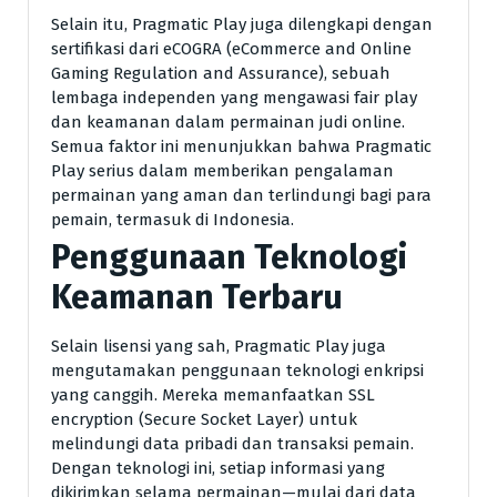
Selain itu, Pragmatic Play juga dilengkapi dengan
sertifikasi dari eCOGRA (eCommerce and Online
Gaming Regulation and Assurance), sebuah
lembaga independen yang mengawasi fair play
dan keamanan dalam permainan judi online.
Semua faktor ini menunjukkan bahwa Pragmatic
Play serius dalam memberikan pengalaman
permainan yang aman dan terlindungi bagi para
pemain, termasuk di Indonesia.
Penggunaan Teknologi
Keamanan Terbaru
Selain lisensi yang sah, Pragmatic Play juga
mengutamakan penggunaan teknologi enkripsi
yang canggih. Mereka memanfaatkan SSL
encryption (Secure Socket Layer) untuk
melindungi data pribadi dan transaksi pemain.
Dengan teknologi ini, setiap informasi yang
dikirimkan selama permainan—mulai dari data