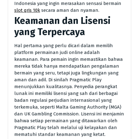
Indonesia yang ingin merasakan sensasi bermain
slot qris 10k
secara aman dan nyaman.
Keamanan dan Lisensi
yang Terpercaya
Hal pertama yang perlu dicari dalam memilih
platform permainan judi online adalah
keamanan. Para pemain ingin memastikan bahwa
mereka tidak hanya mendapatkan pengalaman
bermain yang seru, tetapi juga lingkungan yang
aman dan adil. Di sinilah Pragmatic Play
menunjukkan kualitasnya. Penyedia perangkat
lunak ini memiliki lisensi yang sah dari berbagai
badan regulasi perjudian internasional yang
terkemuka, seperti Malta Gaming Authority (MGA)
dan UK Gambling Commission. Lisensi ini menjamin
bahwa setiap permainan yang ditawarkan oleh
Pragmatic Play telah melalui uji kelayakan dan
mematuhi standar keamanan yang ketat.