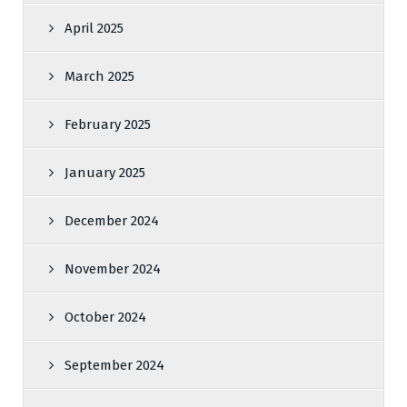
April 2025
March 2025
February 2025
January 2025
December 2024
November 2024
October 2024
September 2024