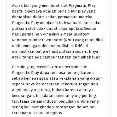
Aspek lain yang membuat slot Pragmatic Play
begitu dipercaya adalah prinsip fair play yang
diterapkan dalam setiap permainan mereka.
Pragmatic Play menjamin bahwa hasil dari setiap
putaran slot tidak dapat dimanipulasi. Semua
hasil permainan dihasilkan melalui sistem
Random Number Generator (RNG) yang telah diuji
oleh lembaga independen. Sistem RNG ini
memastikan bahwa hasil putaran sepenuhnya
acak, tanpa ada campur tangan dari pihak luar.
Pemain yang memilih untuk bermain slot
Pragmatic Play dapat merasa tenang karena
setiap kemenangan atau kekalahan yang dialami
sepenuhnya berdasarkan keberuntungan dan
algoritma yang teruji, bukan karena adanya
kecurangan. Ini adalah jaminan yang penting,
terutama dalam industri perjudian online yang
sering kali menghadapi tantangan dalam hal
transparansi dan integritas.