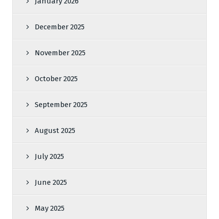
January 2026
December 2025
November 2025
October 2025
September 2025
August 2025
July 2025
June 2025
May 2025