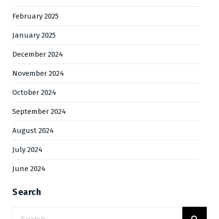
February 2025
January 2025
December 2024
November 2024
October 2024
September 2024
August 2024
July 2024
June 2024
Search