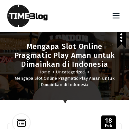
S
k
i
p
t
o
c
Mengapa Slot Online
o
Pragmatic Play Aman untuk
n
t
Dimainkan di Indonesia
e
Home
>
Uncategorized
>
n
Mengapa Slot Online Pragmatic Play Aman untuk
t
Dimainkan di Indonesia
18
Feb