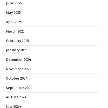
June 2025
May 2025
April 2025
March 2025
February 2025
January 2025
December 2024
November 2024
October 2024
September 2024
August 2024
July 2024