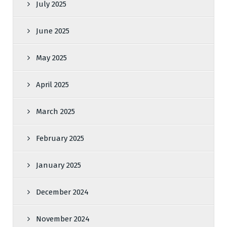
July 2025
June 2025
May 2025
April 2025
March 2025
February 2025
January 2025
December 2024
November 2024