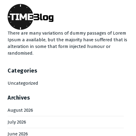
There are many variations of dummy passages of Lorem
Ipsum a available, but the majority have suffered that is
alteration in some that form injected humour or
randomised.
Categories
Uncategorized
Archives
August 2026
July 2026
June 2026