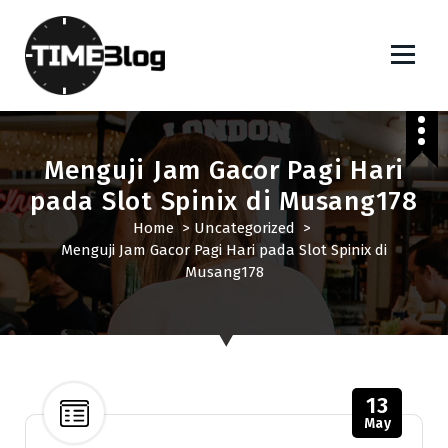
S
k
i
p
t
o
c
Menguji Jam Gacor Pagi Hari
o
n
pada Slot Spinix di Musang178
t
Home
>
Uncategorized
>
e
Menguji Jam Gacor Pagi Hari pada Slot Spinix di
n
Musang178
t
13
May