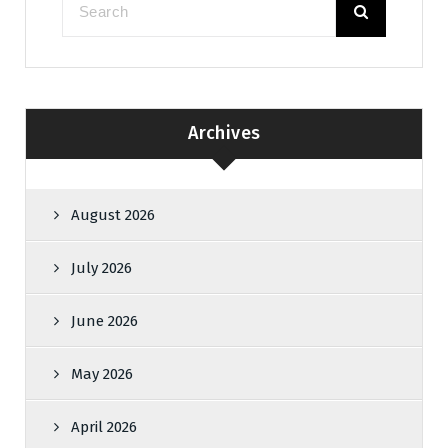
Archives
August 2026
July 2026
June 2026
May 2026
April 2026