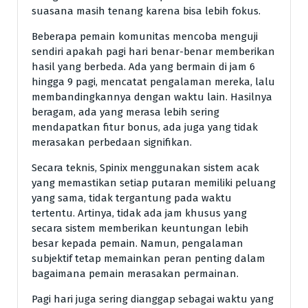
suasana masih tenang karena bisa lebih fokus.
Beberapa pemain komunitas mencoba menguji
sendiri apakah pagi hari benar-benar memberikan
hasil yang berbeda. Ada yang bermain di jam 6
hingga 9 pagi, mencatat pengalaman mereka, lalu
membandingkannya dengan waktu lain. Hasilnya
beragam, ada yang merasa lebih sering
mendapatkan fitur bonus, ada juga yang tidak
merasakan perbedaan signifikan.
Secara teknis, Spinix menggunakan sistem acak
yang memastikan setiap putaran memiliki peluang
yang sama, tidak tergantung pada waktu
tertentu. Artinya, tidak ada jam khusus yang
secara sistem memberikan keuntungan lebih
besar kepada pemain. Namun, pengalaman
subjektif tetap memainkan peran penting dalam
bagaimana pemain merasakan permainan.
Pagi hari juga sering dianggap sebagai waktu yang