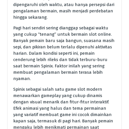
dipengaruhi oleh waktu, atau hanya persepsi dari
pengalaman bermain, masih menjadi perdebatan
hingga sekarang.
Pagi hari sendiri sering dianggap sebagai waktu
yang cukup “tenang” untuk bermain slot online.
Banyak pemain baru saja bangun, suasana masih
sepi, dan pikiran belum terlalu dipenuhi aktivitas
harian. Dalam kondisi seperti ini, pemain
cenderung lebih rileks dan tidak terburu-buru
saat bermain Spinix. Faktor inilah yang sering
membuat pengalaman bermain terasa lebih
nyaman.
Spinix sebagai salah satu game slot modern
menawarkan gameplay yang cukup dinamis
dengan visual menarik dan fitur-fitur interaktif.
Efek animasi yang halus dan tema permainan
yang variatif membuat game ini cocok dimainkan
kapan saja, termasuk di pagi hari. Banyak pemain
mengaku lebih menikmati permainan saat