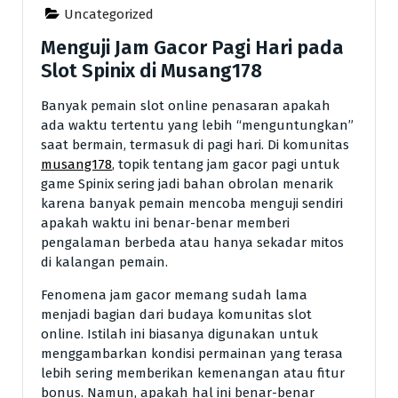
Uncategorized
Menguji Jam Gacor Pagi Hari pada
Slot Spinix di Musang178
Banyak pemain slot online penasaran apakah
ada waktu tertentu yang lebih “menguntungkan”
saat bermain, termasuk di pagi hari. Di komunitas
musang178
, topik tentang jam gacor pagi untuk
game Spinix sering jadi bahan obrolan menarik
karena banyak pemain mencoba menguji sendiri
apakah waktu ini benar-benar memberi
pengalaman berbeda atau hanya sekadar mitos
di kalangan pemain.
Fenomena jam gacor memang sudah lama
menjadi bagian dari budaya komunitas slot
online. Istilah ini biasanya digunakan untuk
menggambarkan kondisi permainan yang terasa
lebih sering memberikan kemenangan atau fitur
bonus. Namun, apakah hal ini benar-benar