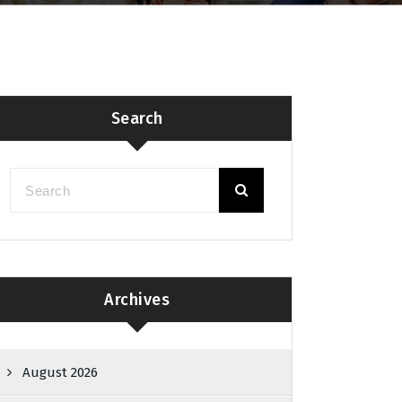
Search
Archives
August 2026