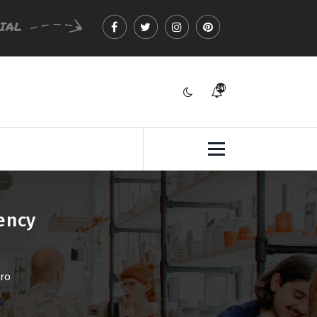
CIAL
241
ency
ro