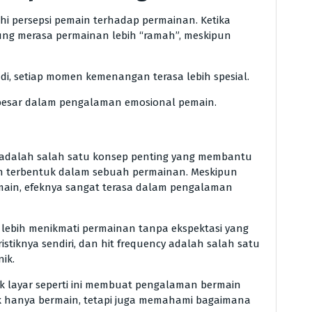
hi persepsi pemain terhadap permainan. Ketika
ung merasa permainan lebih “ramah”, meskipun
adi, setiap momen kemenangan terasa lebih spesial.
 besar dalam pengalaman emosional pemain.
o adalah salah satu konsep penting yang membantu
 terbentuk dalam sebuah permainan. Meskipun
ermain, efeknya sangat terasa dalam pengalaman
lebih menikmati permainan tanpa ekspektasi yang
eristiknya sendiri, dan hit frequency adalah salah satu
ik.
ik layar seperti ini membuat pengalaman bermain
ak hanya bermain, tetapi juga memahami bagaimana