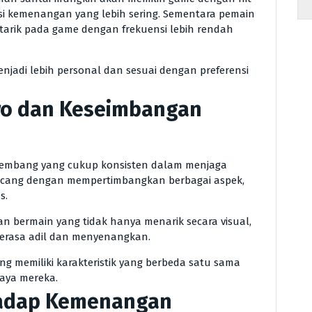
si kemenangan yang lebih sering. Sementara pemain
tarik pada game dengan frekuensi lebih rendah
jadi lebih personal dan sesuai dengan preferensi
ro dan Keseimbangan
gembang yang cukup konsisten dalam menjaga
ancang dengan mempertimbangkan berbagai aspek,
s.
 bermain yang tidak hanya menarik secara visual,
 terasa adil dan menyenangkan.
g memiliki karakteristik yang berbeda satu sama
gaya mereka.
hadap Kemenangan