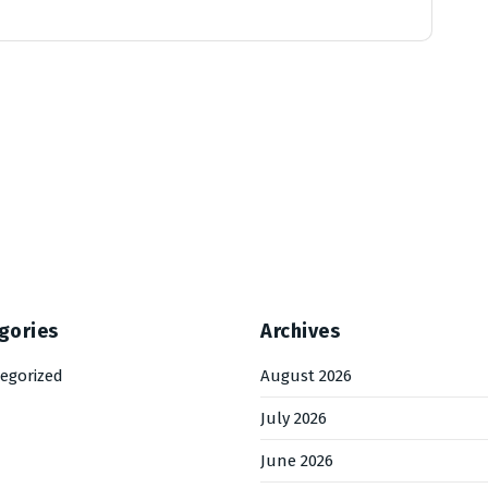
gories
Archives
egorized
August 2026
July 2026
June 2026