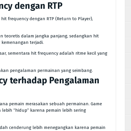
ency dengan RTP
t frequency dengan RTP (Return to Player),
 teoretis dalam jangka panjang, sedangkan hit
g kemenangan terjadi.
ar, sementara hit frequency adalah ritme kecil yang
akan pengalaman permainan yang seimbang.
ncy terhadap Pengalaman
mana pemain merasakan sebuah permainan. Game
a lebih “hidup” karena pemain lebih sering
endah cenderung lebih menegangkan karena pemain