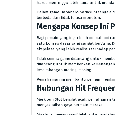
harus menunggu lebih lama untuk mend
Dalam game Habanero, variasi ini sengaja di
berbeda dan tidak terasa monoton.
Mengapa Konsep Ini P
Bagi pemain yang ingin lebih memahami car
satu konsep dasar yang sangat berguna. D
ekspektasi yang lebih realistis terhadap p
Tidak semua game dirancang untuk membe
dirancang untuk memberikan kemenangan b
keseimbangan masing-masing.
Pemahaman ini membantu pemain menikmat
Hubungan Hit Freque
Meskipun Slot bersifat acak, pemahaman 
menyesuaikan gaya bermain mereka.
Misalnya, pemain yang lebih suka pengal