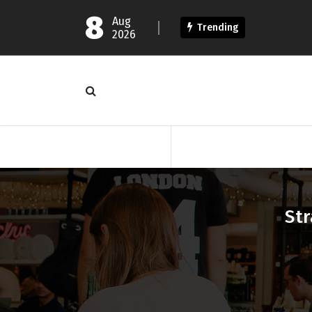
S
8
Aug
k
Trending
2026
i
p
t
o
c
o
n
t
e
n
t
Str