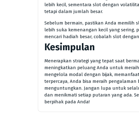
lebih kecil, sementara slot dengan volatil
tetapi dalam jumlah besar.
Sebelum bermain, pastikan Anda memilih s
lebih suka kemenangan kecil yang sering, p
mencari hadiah besar, cobalah slot dengan v
Kesimpulan
Menerapkan strategi yang tepat saat berm
meningkatkan peluang Anda untuk merai
mengelola modal dengan bijak, memanfaatk
terpercaya, Anda bisa meraih pengalaman
menguntungkan. Jangan lupa untuk selalu 
dan menikmati setiap putaran yang ada. 
berpihak pada Anda!