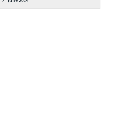
June 2024