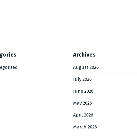
gories
Archives
egorized
August 2026
July 2026
June 2026
May 2026
April 2026
March 2026