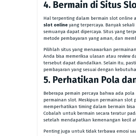
4.
Bermain di Situs Sl
Hal terpenting dalam bermain slot onlin
slot online
yang terpercaya. Banyak sekali
semuanya dapat dipercaya. Situs yang terp
metode pembayaran yang aman, dan membe
Pilihlah situs yang menawarkan permainan 
Anda bisa memeriksa ulasan atau review d
tersebut dapat diandalkan. Selain itu, past
pembayaran yang sesuai dengan kebutuha
5.
Perhatikan Pola da
Beberapa pemain percaya bahwa ada pola at
permainan slot. Meskipun permainan slot
memperhatikan timing dalam bermain bis
Cobalah untuk bermain secara teratur pad
setelah mendapatkan kemenangan kecil at
Penting juga untuk tidak terbawa emosi s