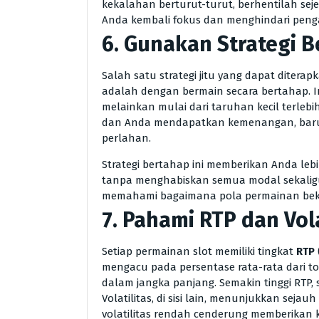
kekalahan berturut-turut, berhentilah se
Anda kembali fokus dan menghindari penga
6.
Gunakan Strategi B
Salah satu strategi jitu yang dapat ditera
adalah dengan bermain secara bertahap. In
melainkan mulai dari taruhan kecil terleb
dan Anda mendapatkan kemenangan, baru
perlahan.
Strategi bertahap ini memberikan Anda le
tanpa menghabiskan semua modal sekaligu
memahami bagaimana pola permainan bek
7.
Pahami RTP dan Vola
Setiap permainan slot memiliki tingkat
RTP
mengacu pada persentase rata-rata dari t
dalam jangka panjang. Semakin tinggi RTP
Volatilitas, di sisi lain, menunjukkan sej
volatilitas rendah cenderung memberikan 