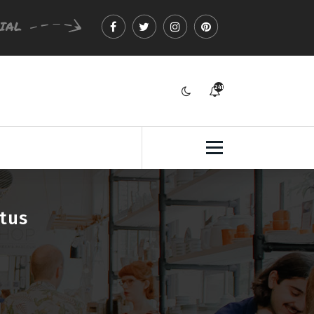
CIAL
241
itus