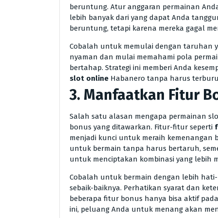
beruntung. Atur anggaran permainan Anda
lebih banyak dari yang dapat Anda tanggu
beruntung, tetapi karena mereka gagal me
Cobalah untuk memulai dengan taruhan yan
nyaman dan mulai memahami pola permain
bertahap. Strategi ini memberi Anda kesem
slot online
Habanero tanpa harus terburu
3.
Manfaatkan Fitur B
Salah satu alasan mengapa permainan slo
bonus yang ditawarkan. Fitur-fitur seperti
menjadi kunci untuk meraih kemenangan b
untuk bermain tanpa harus bertaruh, se
untuk menciptakan kombinasi yang lebih
Cobalah untuk bermain dengan lebih hati-h
sebaik-baiknya. Perhatikan syarat dan ke
beberapa fitur bonus hanya bisa aktif pad
ini, peluang Anda untuk menang akan menin